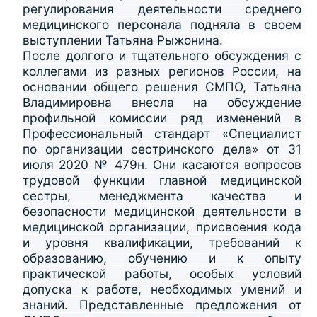
регулирования деятельности среднего
медицинского персонала подняла в своем
выступлении Татьяна Рыжонина.
После долгого и тщательного обсуждения с
коллегами из разных регионов России, на
основании общего решения СМПО, Татьяна
Владимировна внесла на обсуждение
профильной комиссии ряд изменений в
Профессиональный стандарт «Специалист
по организации сестринского дела» от 31
июля 2020 № 479н. Они касаются вопросов
трудовой функции главной медицинской
сестры, менеджмента качества и
безопасности медицинской деятельности в
медицинской организации, присвоения кода
и уровня квалификации, требований к
образованию, обучению и к опыту
практической работы, особых условий
допуска к работе, необходимых умений и
знаний. Представленные предложения от