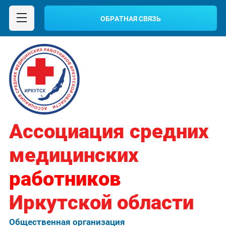
ОБРАТНАЯ СВЯЗЬ
Ассоциация средних
медицинских
работников
Иркутской области
Общественная организация