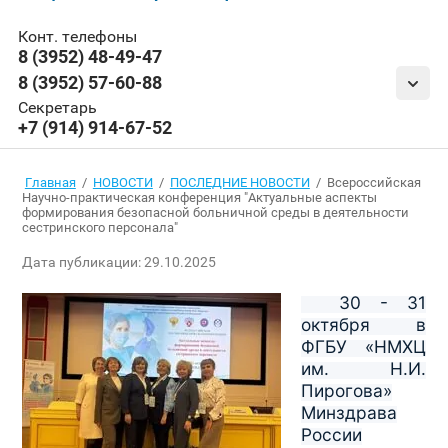
Конт. телефоны
8 (3952) 48-49-47
8 (3952) 57-60-88
Секретарь
+7 (914) 914-67-52
Главная
/
НОВОСТИ
/
ПОСЛЕДНИЕ НОВОСТИ
/
Всероссийская
Научно-практическая конференция "Актуальные аспекты
формирования безопасной больничной среды в деятельности
сестринского персонала"
Дата публикации: 29.10.2025
30 - 31
октября в
ФГБУ «НМХЦ
им. Н.И.
Пирогова»
Минздрава
России