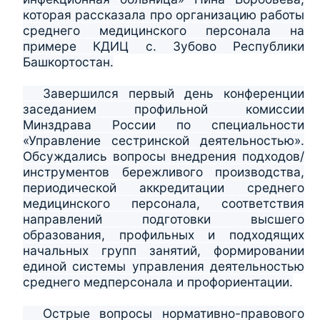
которая рассказала про организацию работы
среднего медицинского персонала на
примере КДИЦ с. Зубово Республики
Башкортостан.
Завершился первый день конференции
заседанием профильной комиссии
Минздрава России по специальности
«Управление сестринской деятельностью».
Обсуждались вопросы внедрения подходов/
инструментов бережливого производства,
периодической аккредитации среднего
медицинского персонала, соответствия
направлений подготовки высшего
образования, профильных и подходящих
начальных групп занятий, формировании
единой системы управления деятельностью
среднего медперсонала и профориентации.
Острые вопросы нормативно-правового