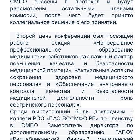
СМПО внесены в протокол и будут
рассмотрены остальными членами
комиссии, после чего будет принято
коллегиальное решение о его принятии.
Второй день конференции был посвящен
работе секций «Непрерывное
профессиональное образование
медицинских работников как важный фактор
повышения качества и безопасности
медицинской помощи», «Актуальные аспекты
сохранения здоровья медицинского
персонала» и «Обеспечение внутреннего
контроля качества и безопасности
медицинской деятельности – роль
сестринского персонала».
Среди выступающий были докладчики –
коллеги РОО «ПАС ВССМФО РБ» по членству
в СМПО. Заместитель директора по
дополнительному образованию ГАПОУ
«Республиканский базовый медицинский