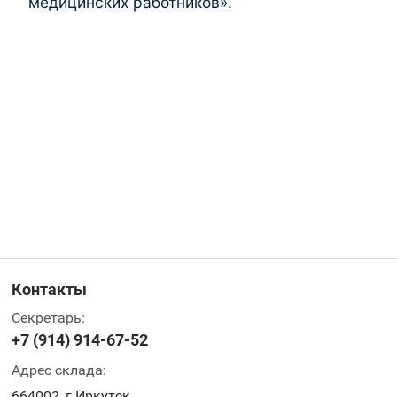
медицинских работников».
Контакты
Секретарь:
+7 (914) 914-67-52
Адрес склада:
664002, г.Иркутск,