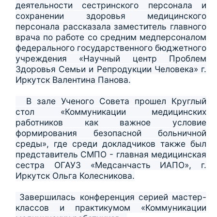
деятельности сестринского персонала и
сохранении здоровья медицинского
персонала рассказала заместитель главного
врача по работе со средним медперсоналом
федерального государственного бюджетного
учреждения «Научный центр Проблем
Здоровья Семьи и Репродукции Человека» г.
Иркутск Валентина Панова.
В зале Ученого Совета прошел Круглый
стол «Коммуникации медицинских
работников как важное условие
формирования безопасной больничной
среды», где среди докладчиков также был
представитель СМПО - главная медицинская
сестра ОГАУЗ «Медсанчасть ИАПО», г.
Иркутск Ольга Колесникова.
Завершилась конференция серией мастер-
классов и практикумом «Коммуникации