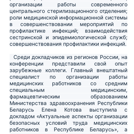
организации работы современного
центрального стерилизационного отделения;
роли медицинской информационной системы
в совершенствовании мероприятий по
профилактике инфекций; взаимодействия
сестринской и эпидемиологической служб;
совершенствования профилактики инфекций.
Среди докладчиков из регионов России, на
конференции представили свой опыт
зарубежные коллеги. Главный внештатный
специалист по организации работы
медицинских работников со средним
специальным медицинским,
фармацевтическим образованием
Министерства здравоохранения Республики
Беларусь Елена Котова выступила с
докладом «Актуальные аспекты организации
безопасных условий труда медицинских
работников в Республике Беларусь», а