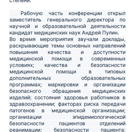
степени.
Рабочую часть конференции открыл
заместитель генерального директора по
научной и образовательной деятельности
кандидат медицинских наук Андрей Пулин.
Во время мероприятия звучали доклады,
раскрывающие темы основных направлений
повышения качества и доступности
медицинской помощи в современных
условиях; качества и безопасности
медицинской помощи в типовых
дополнительных образовательных
программах; маркировки и организации
безопасного обращения медицинских
изделий; состояния здоровья работников в
здравоохранении; факторах риска передачи
патогенов в медицинской организации;
организации эпидемиологической
безопасности пациентов отделений
реанимации; безопасности пациента;